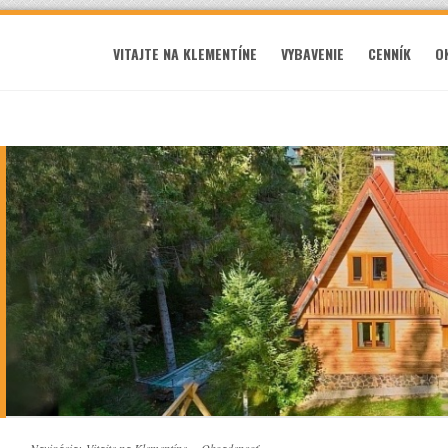
VITAJTE NA KLEMENTÍNE
VYBAVENIE
CENNÍK
O